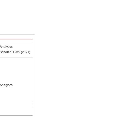
Analytics
Scholar H5M5 (
2021
)
Analytics