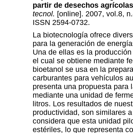
partir de desechos agrícola
tecnol.
[online]. 2007, vol.8, n
ISSN 2594-0732.
La biotecnología ofrece diver
para la generación de energía
Una de ellas es la producción
el cual se obtiene mediante f
bioetanol se usa en la prepar
carburantes para vehículos au
presenta una propuesta para 
mediante una unidad de ferme
litros. Los resultados de nues
productividad, son similares a 
considera que esta unidad pil
estériles, lo que representa 