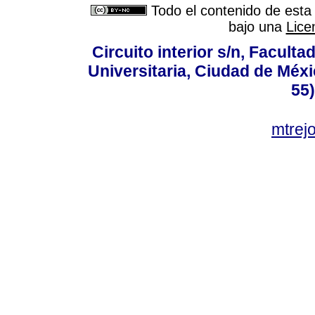
Todo el contenido de esta 
bajo una
Lice
Circuito interior s/n, Faculta
Universitaria, Ciudad de Méxi
55
mtre