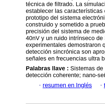
técnica de filtrado. La simula
establecer las características
prototipo del sistema electrón
construido y sometido a prueb
precisión del sistema de medi
40nV y un ruido intrínseco de
experimentales demostraron qu
detección sincrónica son apro
señales en frecuencias ultra b
Palabras llave :
Sistemas de 
detección coherente; nano-se
·
resumen en Inglés
·