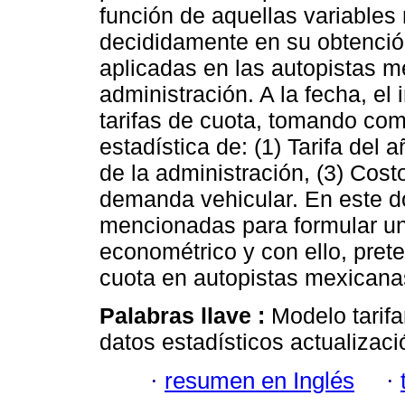
función de aquellas variables 
decididamente en su obtenció
aplicadas en las autopistas m
administración. A la fecha, el 
tarifas de cuota, tomando com
estadística de: (1) Tarifa del 
de la administración, (3) Cos
demanda vehicular. En este d
mencionadas para formular u
econométrico y con ello, preten
cuota en autopistas mexican
Palabras llave :
Modelo tarifa
datos estadísticos actualizació
·
resumen en Inglés
·