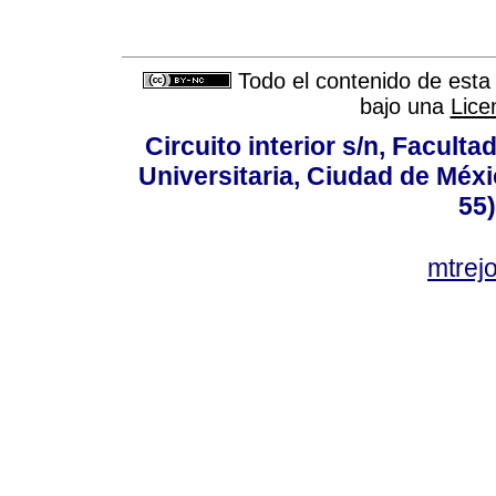
Todo el contenido de esta 
bajo una
Lice
Circuito interior s/n, Faculta
Universitaria, Ciudad de Méxi
55
mtre