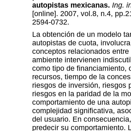
autopistas mexicanas
.
Ing. i
[online]. 2007, vol.8, n.4, pp
2594-0732.
La obtención de un modelo tar
autopistas de cuota, involucra
conceptos relacionados entre 
ambiente intervienen indiscuti
como tipo de financiamiento, 
recursos, tiempo de la concesi
riesgos de inversión, riesgos 
riesgos en la paridad de la mo
comportamiento de una autopi
complejidad significativa, aso
del usuario. En consecuencia,
predecir su comportamiento. La