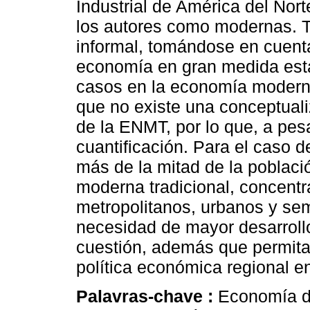
Industrial de América del Nor
los autores como modernas. 
informal, tomándose en cuent
economía en gran medida está
casos en la economía modern
que no existe una conceptuali
de la ENMT, por lo que, a pesa
cuantificación. Para el caso 
más de la mitad de la poblac
moderna tradicional, concentr
metropolitanos, urbanos y sem
necesidad de mayor desarroll
cuestión, además que permita
política económica regional e
Palavras-chave :
Economía d