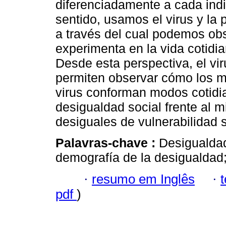
diferenciadamente a cada indi
sentido, usamos el virus y la
a través del cual podemos obs
experimenta en la vida cotidia
Desde esta perspectiva, el vir
permiten observar cómo los m
virus conforman modos cotidi
desigualdad social frente al 
desiguales de vulnerabilidad s
Palavras-chave :
Desigualdad
demografía de la desigualdad;
·
resumo em Inglês
·
pdf
)