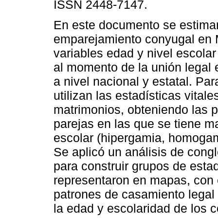
ISSN 2448-7147.
En este documento se estiman
emparejamiento conyugal en 
variables edad y nivel escolar
al momento de la unión legal 
a nivel nacional y estatal. Para
utilizan las estadísticas vitale
matrimonios, obteniendo las 
parejas en las que se tiene m
escolar (hipergamia, homogam
Se aplicó un análisis de cong
para construir grupos de esta
representaron en mapas, con e
patrones de casamiento legal e
la edad y escolaridad de los 