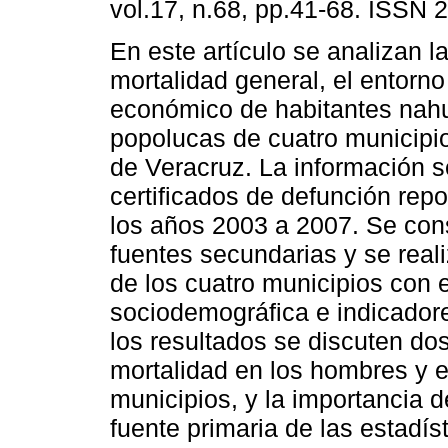
vol.17, n.68, pp.41-68. ISSN 
En este artículo se analizan 
mortalidad general, el entorno
económico de habitantes nah
popolucas de cuatro municipio
de Veracruz. La información s
certificados de defunción rep
los años 2003 a 2007. Se con
fuentes secundarias y se real
de los cuatro municipios con e
sociodemográfica e indicadore
los resultados se discuten do
mortalidad en los hombres y e
municipios, y la importancia d
fuente primaria de las estadís