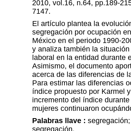
2010, vol.16, n.64, pp.189-21
7147.
El artículo plantea la evolució
segregación por ocupación en
México en el periodo 1990-20
y analiza también la situació
laboral en la entidad durante 
Asimismo, el documento apor
acerca de las diferencias de 
Para estimar las diferencias o
índice propuesto por Karmel 
incremento del índice durante
mujeres continuaron ocupándo
Palabras llave :
segregación;
segregación.