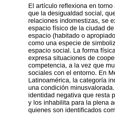
El artículo reflexiona en torn
que la desigualdad social, qu
relaciones indomestizas, se e
espacio físico de la ciudad de
espacio (habitado o apropiado
como una especie de simboliz
espacio social. La forma físic
expresa situaciones de coope
competencia, a la vez que mue
sociales con el entorno. En Mé
Latinoamérica, la categoría i
una condición minusvalorada.
identidad negativa que resta p
y los inhabilita para la plena 
quienes son identificados com