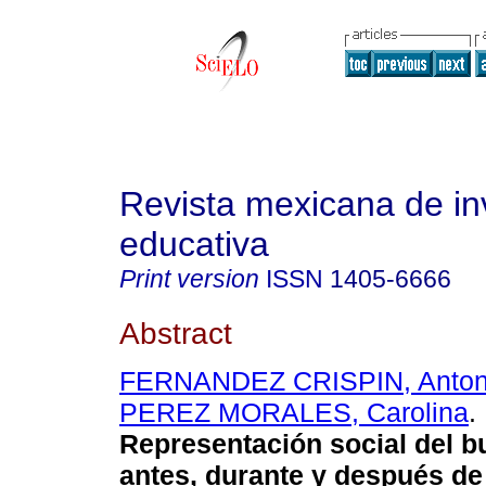
Revista mexicana de in
educativa
Print version
ISSN
1405-6666
Abstract
FERNANDEZ CRISPIN, Anton
PEREZ MORALES, Carolina
.
Representación social del b
antes, durante y después de