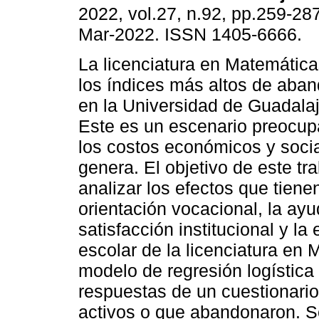
2022, vol.27, n.92, pp.259-28
Mar-2022. ISSN 1405-6666.
La licenciatura en Matemátic
los índices más altos de aba
en la Universidad de Guadalaj
Este es un escenario preocup
los costos económicos y soci
genera. El objetivo de este tr
analizar los efectos que tiene
orientación vocacional, la ayu
satisfacción institucional y l
escolar de la licenciatura en
modelo de regresión logística b
respuestas de un cuestionario
activos o que abandonaron. Se