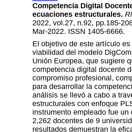
Competencia Digital Docent
ecuaciones estructurales.
R
2022, vol.27, n.92, pp.185-20
Mar-2022. ISSN 1405-6666.
El objetivo de este artículo es
viabilidad del modelo DigCom
Unión Europea, que sugiere q
competencia digital docente 
compromiso profesional, com
para desarrollar la competenc
análisis se llevó a cabo a tr
estructurales con enfoque PL
instrumento empleado fue un 
2,262 docentes de 9 universi
resultados demuestran la efic