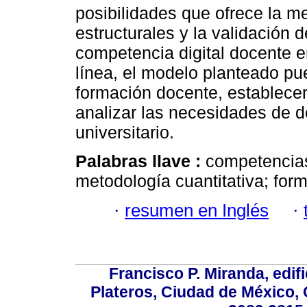
posibilidades que ofrece la m
estructurales y la validación 
competencia digital docente en
línea, el modelo planteado pued
formación docente, establecer
analizar las necesidades de d
universitario.
Palabras llave :
competencias
metodología cuantitativa; for
·
resumen en Inglés
·
Francisco P. Miranda, edifi
Plateros, Ciudad de México, 