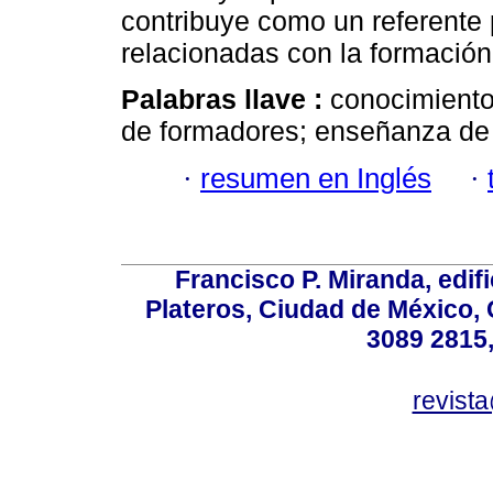
contribuye como un referente 
relacionadas con la formación 
Palabras llave :
conocimiento
de formadores; enseñanza de
·
resumen en Inglés
·
Francisco P. Miranda, edifi
Plateros, Ciudad de México, 
3089 2815,
revist