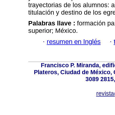
trayectorias de los alumnos: a
titulación y destino de los eg
Palabras llave :
formación pa
superior; México.
·
resumen en Inglés
·
Francisco P. Miranda, edifi
Plateros, Ciudad de México, 
3089 2815,
revist