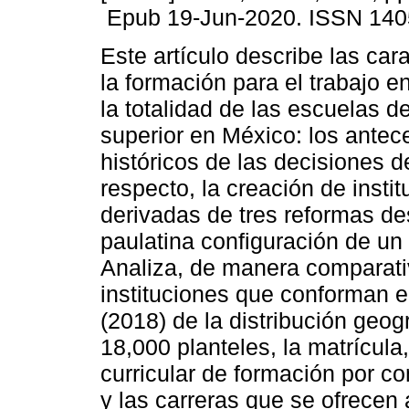
Epub 19-Jun-2020. ISSN 140
Este artículo describe las cara
la formación para el trabajo e
la totalidad de las escuelas d
superior en México: los ante
históricos de las decisiones de
respecto, la creación de insti
derivadas de tres reformas de
paulatina configuración de un
Analiza, de manera comparativ
instituciones que conforman el
(2018) de la distribución geo
18,000 planteles, la matrícula
curricular de formación por c
y las carreras que se ofrecen 