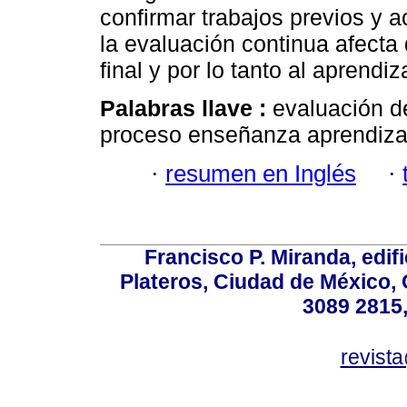
confirmar trabajos previos y a
la evaluación continua afecta
final y por lo tanto al aprendiz
Palabras llave :
evaluación d
proceso enseñanza aprendizaj
·
resumen en Inglés
·
Francisco P. Miranda, edifi
Plateros, Ciudad de México, 
3089 2815,
revist