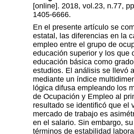
[online]. 2018, vol.23, n.77, 
1405-6666.
En el presente artículo se com
estatal, las diferencias en la c
empleo entre el grupo de ocu
educación superior y los que
educación básica como grad
estudios. El análisis se llevó 
mediante un índice multidime
lógica difusa empleando los 
de Ocupación y Empleo al pri
resultado se identificó que el 
mercado de trabajo es asimétri
en el salario. Sin embargo, su
términos de estabilidad labora