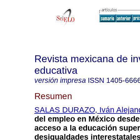
Revista mexicana de in
educativa
versión impresa
ISSN
1405-666
Resumen
SALAS DURAZO, Iván Alejan
del empleo en México desde
acceso a la educación superi
desigualdades interestatales