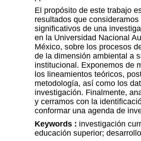
El propósito de este trabajo e
resultados que consideramos
significativos de una investig
en la Universidad Nacional A
México, sobre los procesos d
de la dimensión ambiental a s
institucional. Exponemos de m
los lineamientos teóricos, pos
metodología, así como los dat
investigación. Finalmente, ana
y cerramos con la identifica
conformar una agenda de inve
Keywords :
investigación cur
educación superior; desarroll