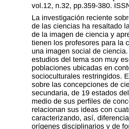
vol.12, n.32, pp.359-380. IS
La investigación reciente sob
de las ciencias ha resaltado l
de la imagen de ciencia y apr
tienen los profesores para la 
una imagen social de ciencia.
estudios del tema son muy es
poblaciones ubicadas en cont
socioculturales restringidos. 
sobre las concepciones de cie
secundaria, de 19 estados del
medio de sus perfiles de con
relacionan sus ideas con cuatr
caracterizando, así, diferenc
orígenes disciplinarios y de fo