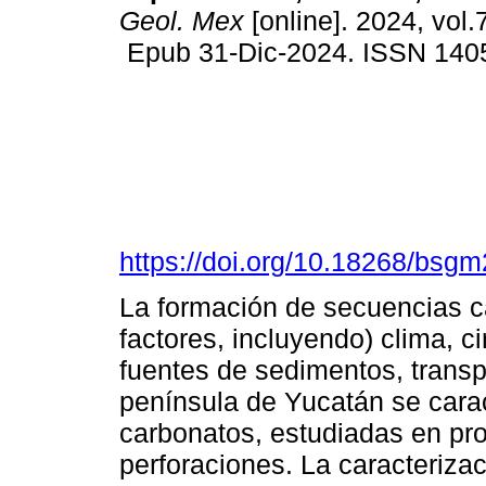
Geol. Mex
[online]. 2024, vol.7
Epub 31-Dic-2024. ISSN 140
https://doi.org/10.18268/bs
La formación de secuencias c
factores, incluyendo) clima, c
fuentes de sedimentos, transp
península de Yucatán se cara
carbonatos, estudiadas en pro
perforaciones. La caracteriza