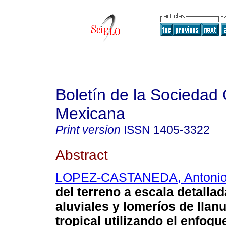
Boletín de la Sociedad
Mexicana
Print version
ISSN
1405-3322
Abstract
LOPEZ-CASTANEDA, Antoni
del terreno a escala detallad
aluviales y lomeríos de llan
tropical utilizando el enfoqu