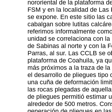
nororiental de la plataforma d
FSM y en la localidad de Las
se expone. En este sitio las 
cabalgan sobre lutitas calcáre
referimos informalmente como
unidad se correlaciona con l
de Sabinas al norte y con la 
Parras, al sur. Las CCLB se o
plataforma de Coahuila, ya qu
más próximos a la traza de la 
el desarrollo de pliegues tipo
una cuña de deformación limit
las rocas plegadas de aquella
de pliegues permitió estimar 
alrededor de 500 metros. Con
generación de pliegues en la