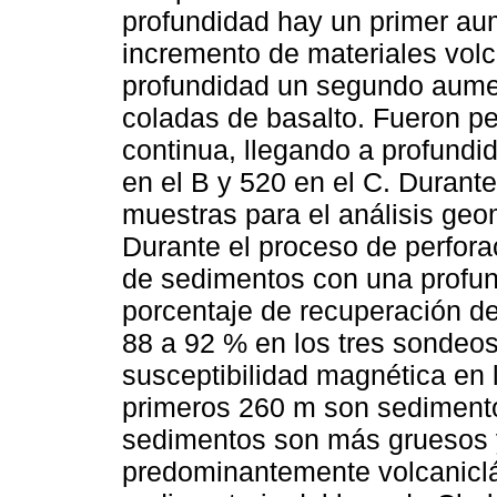
profundidad hay un primer aum
incremento de materiales volc
profundidad un segundo aumen
coladas de basalto. Fueron pe
continua, llegando a profund
en el B y 520 en el C. Durante
muestras para el análisis ge
Durante el proceso de perfora
de sedimentos con una profu
porcentaje de recuperación de
88 a 92 % en los tres sondeos
susceptibilidad magnética en 
primeros 260 m son sedimento
sedimentos son más gruesos 
predominantemente volcaniclás