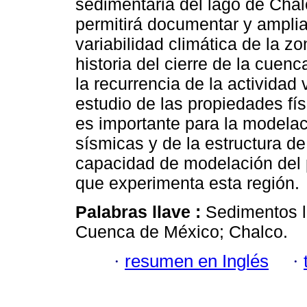
sedimentaria del lago de Cha
permitirá documentar y amplia
variabilidad climática de la zo
historia del cierre de la cuenc
la recurrencia de la actividad
estudio de las propiedades fí
es importante para la modela
sísmicas y de la estructura d
capacidad de modelación del 
que experimenta esta región.
Palabras llave :
Sedimentos l
Cuenca de México; Chalco.
·
resumen en Inglés
·