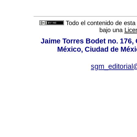
Todo el contenido de esta 
bajo una
Lice
Jaime Torres Bodet no. 176, 
México, Ciudad de Méxi
sgm_editoria