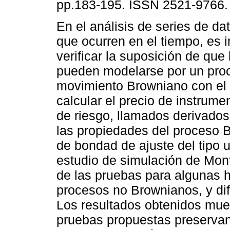
pp.183-195. ISSN 2521-9766.
En el análisis de series de da
que ocurren en el tiempo, es 
verificar la suposición de que
pueden modelarse por un pro
movimiento Browniano con el 
calcular el precio de instrume
de riesgo, llamados derivado
las propiedades del proceso 
de bondad de ajuste del tipo u
estudio de simulación de Mon
de las pruebas para algunas h
procesos no Brownianos, y di
Los resultados obtenidos mues
pruebas propuestas preservan