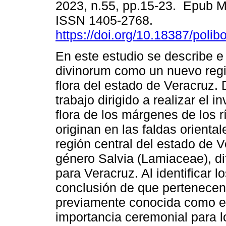
2023, n.55, pp.15-23. Epub M
ISSN 1405-2768.
https://doi.org/10.18387/polib
En este estudio se describe e 
divinorum como un nuevo regis
flora del estado de Veracruz. 
trabajo dirigido a realizar el i
flora de los márgenes de los r
originan en las faldas orienta
región central del estado de V
género Salvia (Lamiaceae), di
para Veracruz. Al identificar l
conclusión de que pertenecen
previamente conocida como e
importancia ceremonial para 