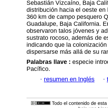
Sebastián Vizcaíno, Baja Cali
distribución hacia el oeste en
360 km de campo pesquero Que
Guadalupe, Baja California. E
observaron talos jóvenes y ad
sustrato rocoso, además de e
indicando que la colonización
dispersarse más allá de su ran
Palabras llave :
especie intro
Pacífico.
·
resumen en Inglés
·
Todo el contenido de esta 