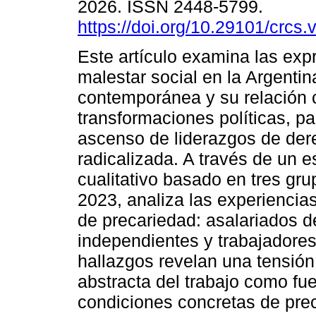
2026. ISSN 2448-5799.
https://doi.org/10.29101/crcs
Este artículo examina las exp
malestar social en la Argentin
contemporánea y su relación 
transformaciones políticas, pa
ascenso de liderazgos de der
radicalizada. A través de un e
cualitativo basado en tres gru
2023, analiza las experiencia
de precariedad: asalariados de
independientes y trabajadores
hallazgos revelan una tensión 
abstracta del trabajo como fue
condiciones concretas de preca