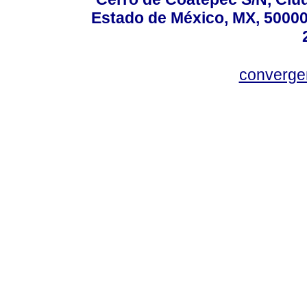
Estado de México, MX, 50000,
converg