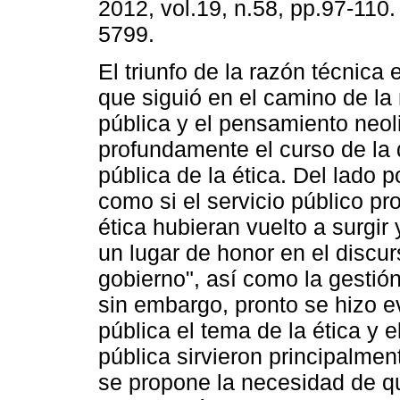
2012, vol.19, n.58, pp.97-110
5799.
El triunfo de la razón técnica 
que siguió en el camino de la
pública y el pensamiento neoli
profundamente el curso de la 
pública de la ética. Del lado p
como si el servicio público pro
ética hubieran vuelto a surgir
un lugar de honor en el discur
gobierno", así como la gestió
sin embargo, pronto se hizo e
pública el tema de la ética y 
pública sirvieron principalmen
se propone la necesidad de que