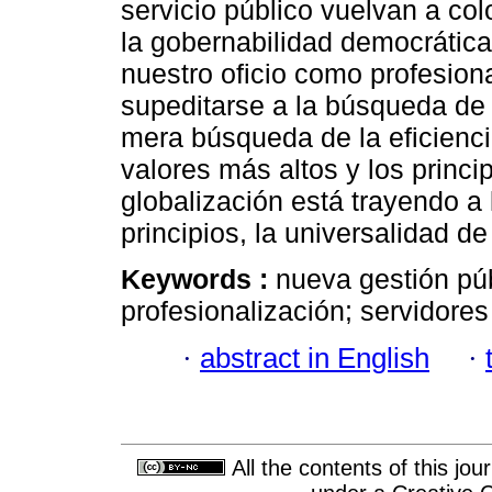
servicio público vuelvan a col
la gobernabilidad democrática
nuestro oficio como profesion
supeditarse a la búsqueda de v
mera búsqueda de la eficienci
valores más altos y los princi
globalización está trayendo a 
principios, la universalidad de
Keywords :
nueva gestión púb
profesionalización; servidores
·
abstract in English
·
All the contents of this jo