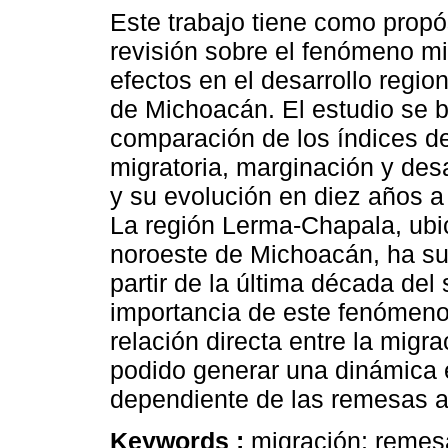
Este trabajo tiene como propó
revisión sobre el fenómeno mi
efectos en el desarrollo regio
de Michoacán. El estudio se b
comparación de los índices de
migratoria, marginación y des
y su evolución en diez años a 
La región Lerma-Chapala, ubi
noroeste de Michoacán, ha su
partir de la última década del
importancia de este fenómeno.
relación directa entre la migr
podido generar una dinámic
dependiente de las remesas a
Keywords :
migración; remesa