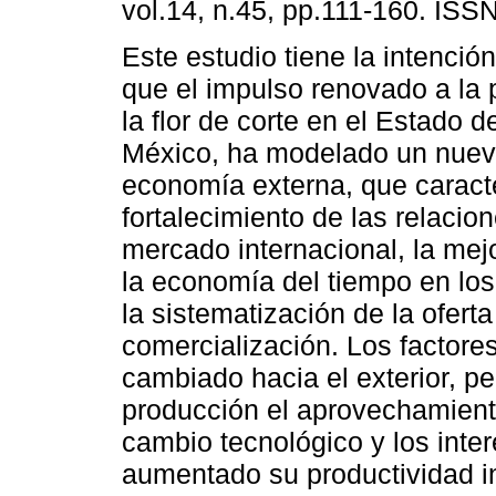
vol.14, n.45, pp.111-160. ISS
Este estudio tiene la intenció
que el impulso renovado a la
la flor de corte en el Estado 
México, ha modelado un nuev
economía externa, que caracte
fortalecimiento de las relacio
mercado internacional, la mejor
la economía del tiempo en los
la sistematización de la oferta
comercialización. Los factor
cambiado hacia el exterior, per
producción el aprovechamiento
cambio tecnológico y los int
aumentado su productividad in