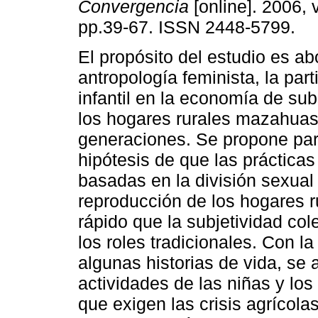
Convergencia
[online]. 2006, 
pp.39-67. ISSN 2448-5799.
El propósito del estudio es ab
antropología feminista, la part
infantil en la economía de sub
los hogares rurales mazahuas
generaciones. Se propone part
hipótesis de que las prácticas
basadas en la división sexual 
reproducción de los hogares
rápido que la subjetividad co
los roles tradicionales. Con la
algunas historias de vida, se 
actividades de las niñas y lo
que exigen las crisis agrícola