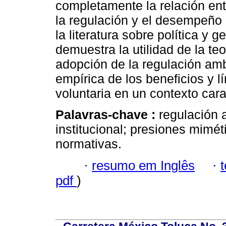
completamente la relación ent
la regulación y el desempeño 
la literatura sobre política y 
demuestra la utilidad de la teo
adopción de la regulación ambi
empírica de los beneficios y l
voluntaria en un contexto cara
Palavras-chave :
regulación a
institucional; presiones mimét
normativas.
·
resumo em Inglês
·
pdf
)