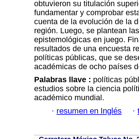
obtuvieron su titulación super
fundamentar y comprobar estas
cuenta de la evolución de la d
región. Luego, se plantean las
epistemológicas en juego. Fin
resultados de una encuesta r
políticas públicas, que se de
académicas de ocho países d
Palabras llave :
políticas púb
estudios sobre la ciencia polí
académico mundial.
·
resumen en Inglés
·