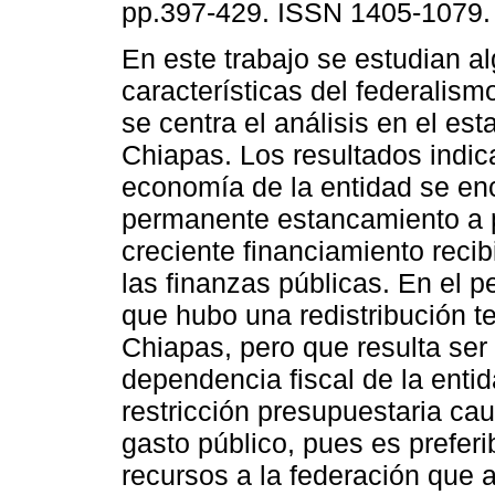
pp.397-429. ISSN 1405-1079.
En este trabajo se estudian a
características del federalis
se centra el análisis en el es
Chiapas. Los resultados indic
economía de la entidad se en
permanente estancamiento a 
creciente financiamiento recib
las finanzas públicas. En el p
que hubo una redistribución ter
Chiapas, pero que resulta ser
dependencia fiscal de la enti
restricción presupuestaria ca
gasto público, pues es preferi
recursos a la federación que a