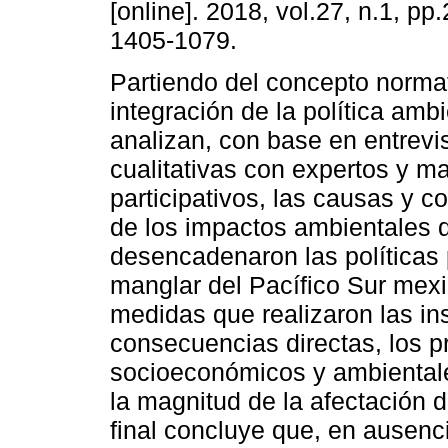
[online]. 2018, vol.27, n.1, p
1405-1079.
Partiendo del concepto normat
integración de la política ambi
analizan, con base en entrevi
cualitativas con expertos y m
participativos, las causas y 
de los impactos ambientales 
desencadenaron las políticas 
manglar del Pacífico Sur mexi
medidas que realizaron las in
consecuencias directas, los pr
socioeconómicos y ambientale
la magnitud de la afectación 
final concluye que, en ausenc