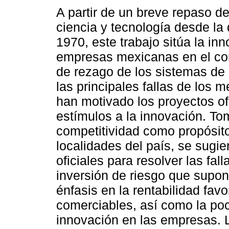
A partir de un breve repaso de 
ciencia y tecnología desde la
1970, este trabajo sitúa la in
empresas mexicanas en el con
de rezago de los sistemas de
las principales fallas de los 
han motivado los proyectos of
estímulos a la innovación. To
competitividad como propósito
localidades del país, se sugie
oficiales para resolver las fal
inversión de riesgo que supo
énfasis en la rentabilidad fav
comerciables, así como la poc
innovación en las empresas. 