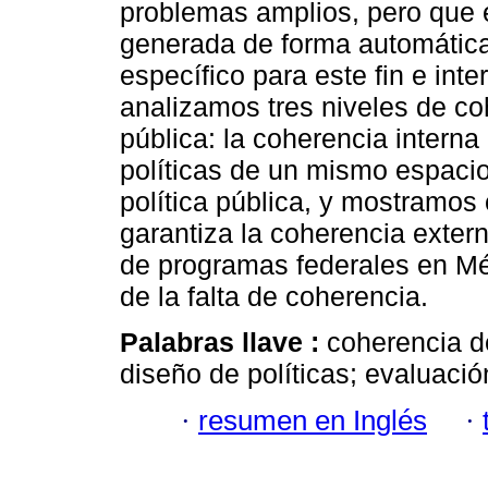
problemas amplios, pero que 
generada de forma automática,
específico para este fin e int
analizamos tres niveles de co
pública: la coherencia interna 
políticas de un mismo espacio
política pública, y mostramos
garantiza la coherencia exter
de programas federales en Méx
de la falta de coherencia.
Palabras llave :
coherencia de
diseño de políticas; evaluació
·
resumen en Inglés
·