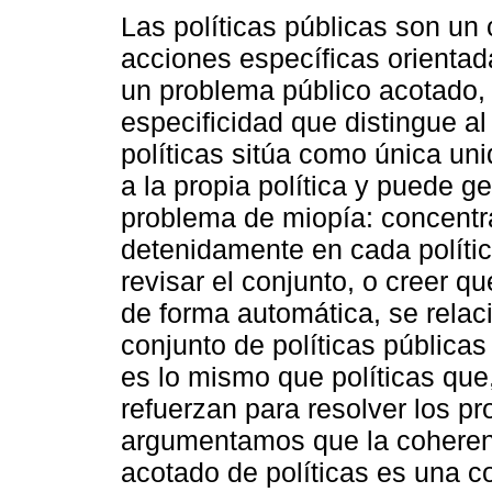
Las políticas públicas son un
acciones específicas orientad
un problema público acotado,
especificidad que distingue a
políticas sitúa como única uni
a la propia política y puede g
problema de miopía: concentr
detenidamente en cada polític
revisar el conjunto, o creer qu
de forma automática, se relac
conjunto de políticas públic
es lo mismo que políticas qu
refuerzan para resolver los p
argumentamos que la coheren
acotado de políticas es una c