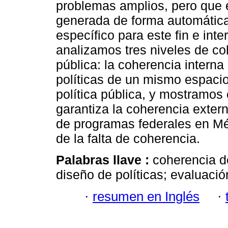
problemas amplios, pero que 
generada de forma automática,
específico para este fin e int
analizamos tres niveles de co
pública: la coherencia interna 
políticas de un mismo espacio
política pública, y mostramos
garantiza la coherencia exter
de programas federales en Méx
de la falta de coherencia.
Palabras llave :
coherencia de
diseño de políticas; evaluació
·
resumen en Inglés
·