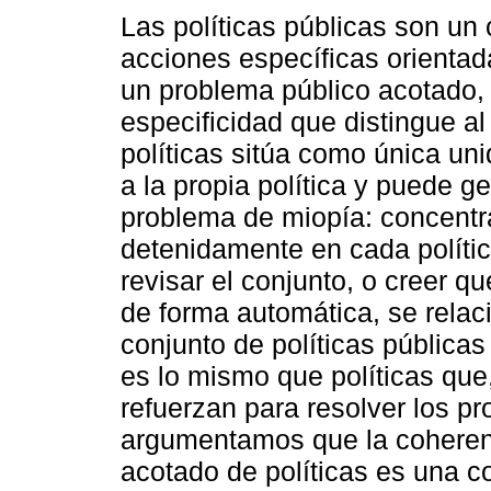
Las políticas públicas son un
acciones específicas orientad
un problema público acotado,
especificidad que distingue a
políticas sitúa como única uni
a la propia política y puede g
problema de miopía: concentr
detenidamente en cada polític
revisar el conjunto, o creer qu
de forma automática, se relac
conjunto de políticas públic
es lo mismo que políticas qu
refuerzan para resolver los p
argumentamos que la coheren
acotado de políticas es una c