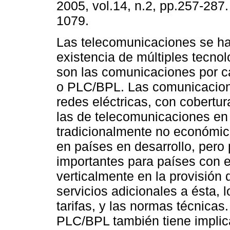
2005, vol.14, n.2, pp.257-287
1079.
Las telecomunicaciones se han
existencia de múltiples tecno
son las comunicaciones por ca
o PLC/BPL. Las comunicacion
redes eléctricas, con cobertu
las de telecomunicaciones en
tradicionalmente no económicas
en países en desarrollo, pero
importantes para países con 
verticalmente en la provisión 
servicios adicionales a ésta, 
tarifas, y las normas técnicas
PLC/BPL también tiene implic