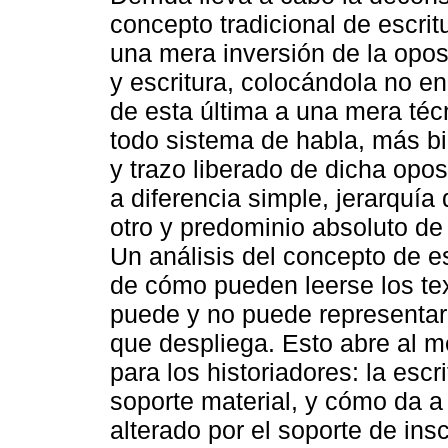
concepto tradicional de escrit
una mera inversión de la opos
y escritura, colocándola no en
de esta última a una mera técn
todo sistema de habla, más b
y trazo liberado de dicha opo
a diferencia simple, jerarquía 
otro y predominio absoluto de
Un análisis del concepto de es
de cómo pueden leerse los tex
puede y no puede representar,
que despliega. Esto abre al m
para los historiadores: la esc
soporte material, y cómo da a
alterado por el soporte de ins