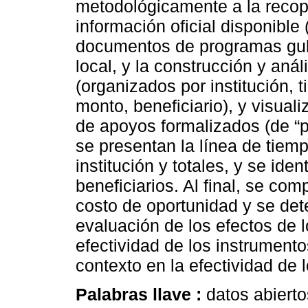
metodológicamente a la recopi
información oficial disponible
documentos de programas gub
local, y la construcción y aná
(organizados por institución,
monto, beneficiario), y visual
de apoyos formalizados (de “p
se presentan la línea de tiem
institución y totales, y se ide
beneficiarios. Al final, se co
costo de oportunidad y se det
evaluación de los efectos de 
efectividad de los instrumentos
contexto en la efectividad de 
Palabras llave :
datos abiert