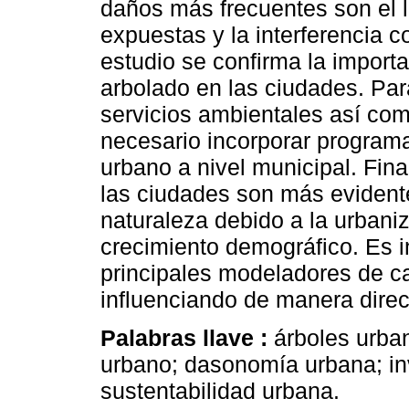
daños más frecuentes son el 
expuestas y la interferencia c
estudio se confirma la import
arbolado en las ciudades. Par
servicios ambientales así com
necesario incorporar program
urbano a nivel municipal. Fin
las ciudades son más evident
naturaleza debido a la urbani
crecimiento demográfico. Es 
principales modeladores de c
influenciando de manera direc
Palabras llave :
árboles urba
urbano; dasonomía urbana; inv
sustentabilidad urbana.