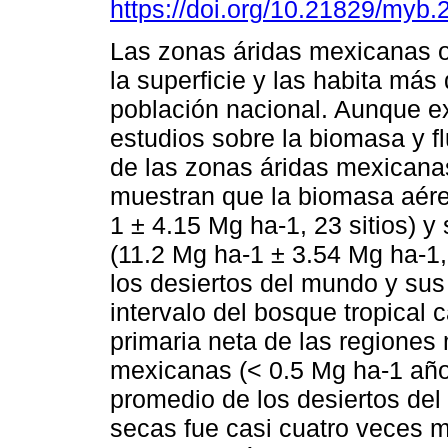
https://doi.org/10.21829/myb
Las zonas áridas mexicanas
la superficie y las habita más
población nacional. Aunque e
estudios sobre la biomasa y f
de las zonas áridas mexicana
muestran que la biomasa aére
1 ± 4.15 Mg ha-1, 23 sitios) y
(11.2 Mg ha-1 ± 3.54 Mg ha-1, 
los desiertos del mundo y sus
intervalo del bosque tropical 
primaria neta de las regiones
mexicanas (< 0.5 Mg ha-1 año-
promedio de los desiertos de
secas fue casi cuatro veces m