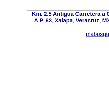
Km. 2.5 Antigua Carretera a
A.P. 63, Xalapa, Veracruz, M
mabosqu