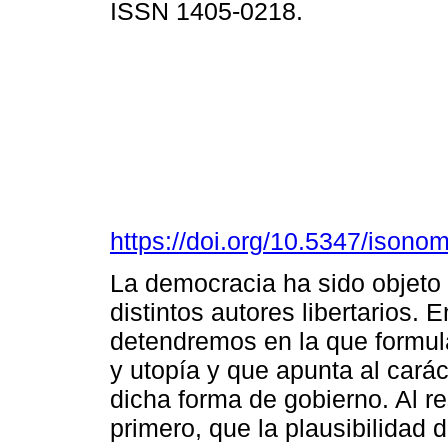
ISSN 1405-0218.
https://doi.org/10.5347/isono
La democracia ha sido objeto 
distintos autores libertarios. 
detendremos en la que formul
y utopía y que apunta al caráct
dicha forma de gobierno. Al 
primero, que la plausibilidad 