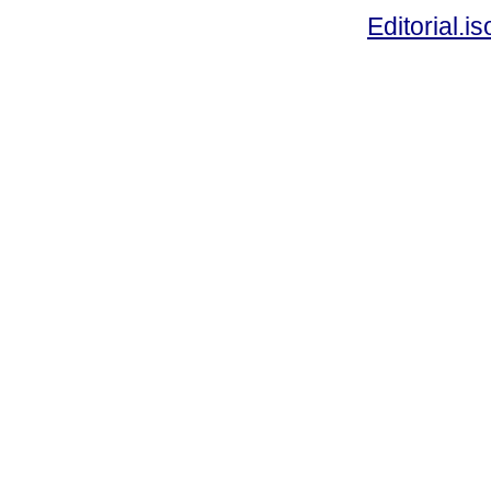
Editorial.