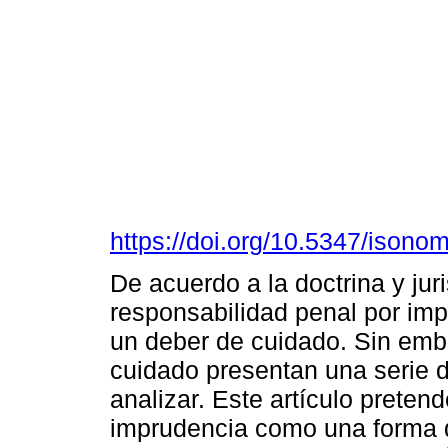
https://doi.org/10.5347/isono
De acuerdo a la doctrina y jur
responsabilidad penal por imp
un deber de cuidado. Sin emba
cuidado presentan una serie d
analizar. Este artículo preten
imprudencia como una forma de