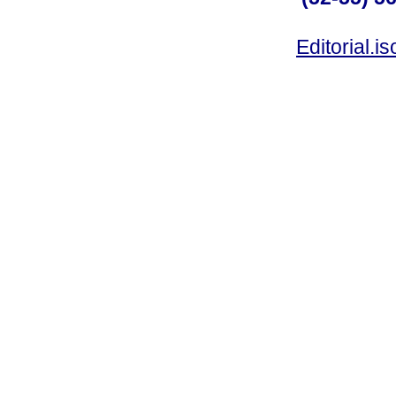
Editorial.