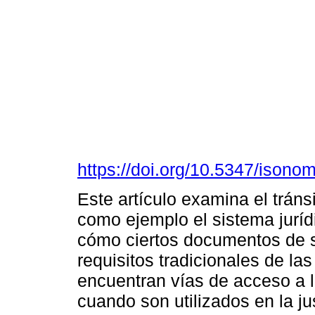
https://doi.org/10.5347/isono
Este artículo examina el tráns
como ejemplo el sistema juríd
cómo ciertos documentos de so
requisitos tradicionales de la
encuentran vías de acceso a l
cuando son utilizados en la jus