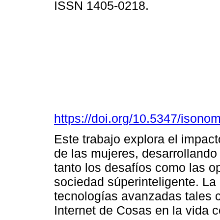
ISSN 1405-0218.
https://doi.org/10.5347/isono
Este trabajo explora el impac
de las mujeres, desarrolland
tanto los desafíos como las o
sociedad súperinteligente. La
tecnologías avanzadas tales com
Internet de Cosas en la vida 